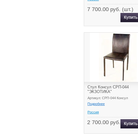
7 700.00
руб. (шт.)
Стул Консул СРП-044
"ЭКЗОТИКА"
Артикул: СРП-044 Консул
Подробнее
Россия
2 700.00
руб.