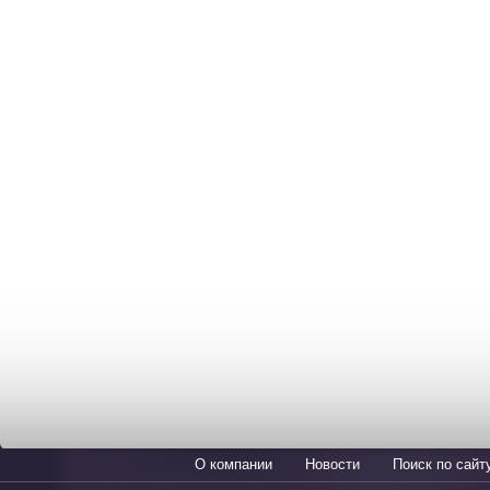
О компании
Новости
Поиск по сайт