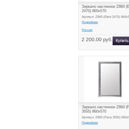
Зеркало настенное Z860 (E
2470) 860x570
Артикул: Z860 (Eleni 2470) 860x
Подробнее
Россия
2 200.00
руб.
Зеркало настенное Z860 (F
3555) 860x570
Артикул: Z860 (Flora 3555) 860
Подробнее