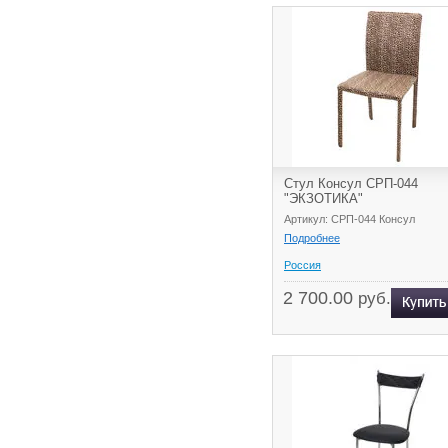
Стул Консул СРП-044
"ЭКЗОТИКА"
Артикул: СРП-044 Консул
Подробнее
Россия
2 700.00
руб.