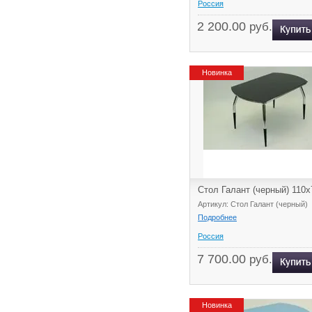
Россия
2 200.00
руб.
Новинка
Стол Галант (черный) 110х
Артикул: Стол Галант (черный)
Подробнее
Россия
7 700.00
руб.
Новинка