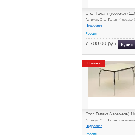
Стол Галант (терракот) 11
Артикул: Стол Галант (терракот
Подробнее
Россия
7 700.00
руб.
Новинка
Стол Галант (карамель) 11
Артикул: Стол Галант (карамель
Подробнее
Россия